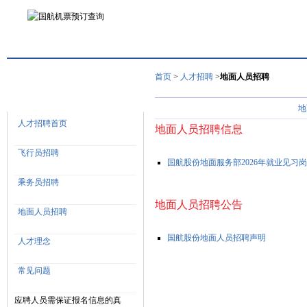
首页
>
人才招聘
>
地面人员招聘
人才招聘
地
人才招聘首页
地面人员招聘信息
飞行员招聘
国航股份地面服务部2026年就业见习
乘务员招聘
地面人员招聘公告
地面人员招聘
国航股份地面人员招聘声明
人才理念
常见问题
应聘人员需保证报名信息的真