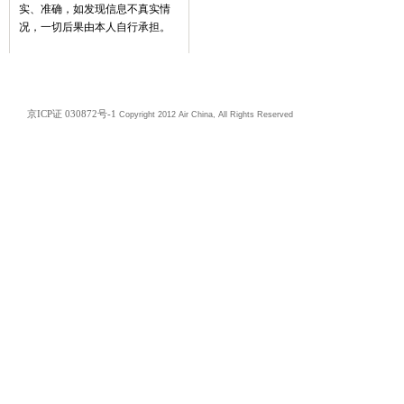
实、准确，如发现信息不真实情
况，一切后果由本人自行承担。
京ICP证 030872号-1
Copyright 2012 Air China, All Rights Reserved